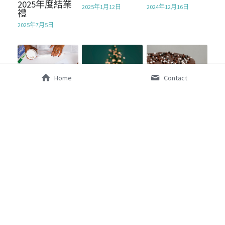
SocialInnovation2324
2025年度結業
2025年1月12日
2024年12月16日
禮
2025年7月5日
SocialInnovation2425
Mentorship2026
Home
Contact
性格分析工作
學長計劃聖誕
蛋糕工作坊
坊2024
聯歡會
2023
2024年6月23日
2023年12月27日
2023年12月3日