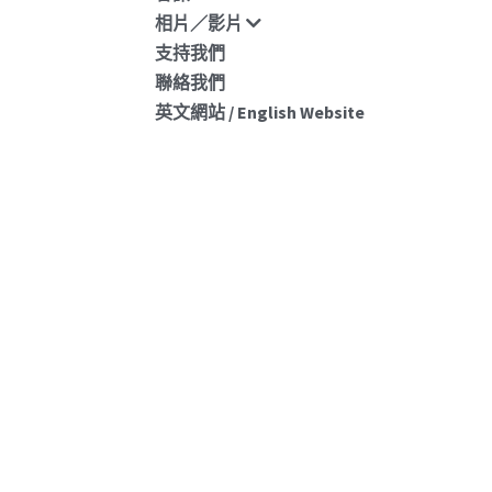
英文網站 / English Website