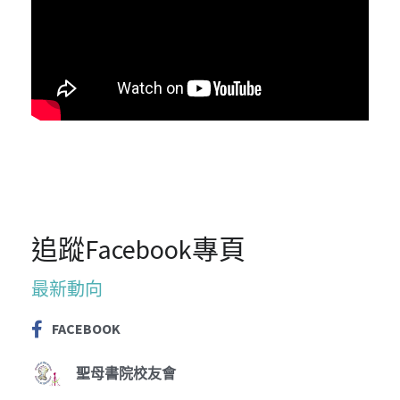
追蹤Facebook專頁
最新動向
FACEBOOK
聖母書院校友會