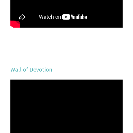
Wall of Devotion