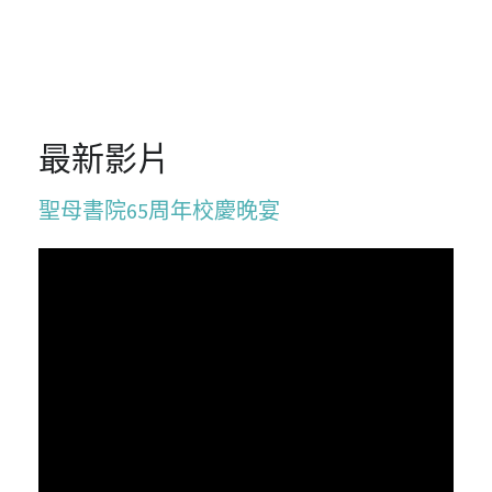
最新影片
聖母書院65周年校慶晚宴