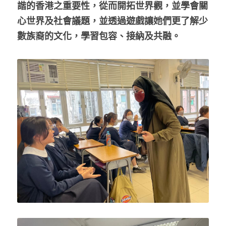
諧的香港之重要性，從而開拓世界觀，並學會關
心世界及社會議題，並透過遊戲讓她們更了解少
數族裔的文化，學習包容、接納及共融。