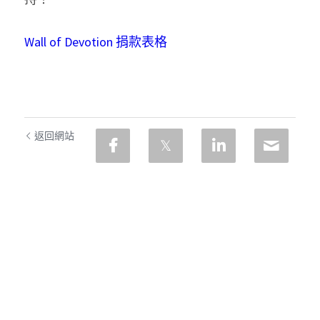
Wall of Devotion 捐款表格
返回網站