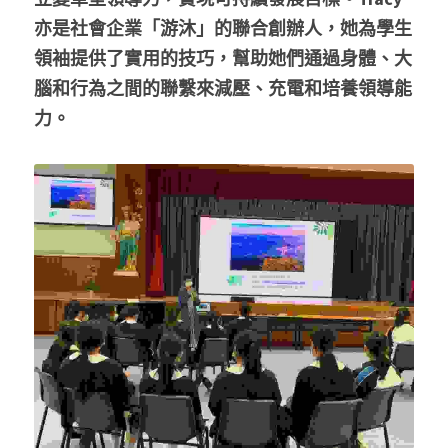
亦是社會企業「游沐」的聯合創辦人，她為學生
領袖提供了實用的技巧，幫助她們通過身體、大
腦和行為之間的聯繫來減壓、充電和培養領導能
力。