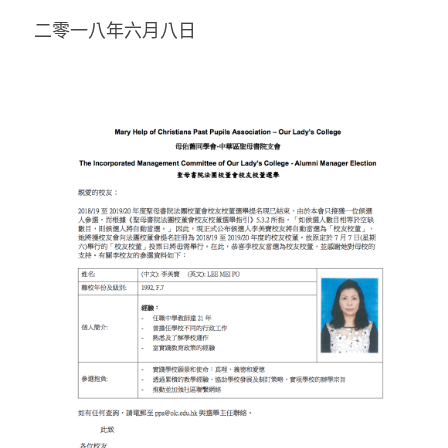
二零一八年六月八日