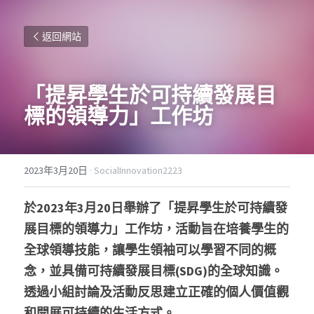
返回網站
「提昇學生於可持續發展目
標的領導力」工作坊
2023年3月20日
·
SocialInnovation2223
於2023年3月20日舉辦了「提昇學生於可持續發
展目標的領導力」工作坊，活動旨在培養學生的
全球領導技能，讓學生領袖可以學習不同的概
念，並具備可持續發展目標(SDG)的全球知識。
透過小組討論及活動反思建立正確的個人價值觀
和開展可持續的生活方式。