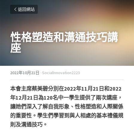
返回網站
性格塑造和溝通技巧講
座
2022年10月21日
·
SocialInnovation2223
本會主席蔡美碧分別在2022年11月21日和2022
年12月21日為120名中一學生提供了兩次講座，
讓她們深入了解自我形象、性格塑造和人際關係
的重要性。學生們學習到與人相處的基本禮儀規
則及溝通技巧。