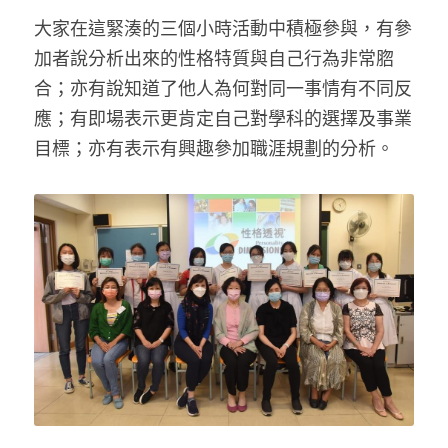
大家在這緊湊的三個小時活動中積極參與，有參
加者說分析出來的性格特質與自己行為非常脗
合；亦有說知道了他人為何對同一事情有不同反
應；有即場表示更肯定自己對學科的選擇及事業
目標；亦有表示有興趣參加職涯規劃的分析。