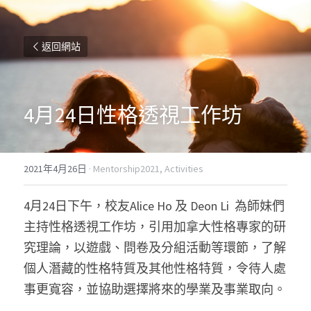
返回網站
4月24日性格透視工作坊
2021年4月26日
·
Mentorship2021,
Activities
4月24日下午，校友Alice Ho 及 Deon Li  為師妹們
主持性格透視工作坊，引用加拿大性格專家的研
究理論，以遊戲、問卷及分組活動等環節，了解
個人潛藏的性格特質及其他性格特質，令待人處
事更寬容，並協助選擇將來的學業及事業取向。