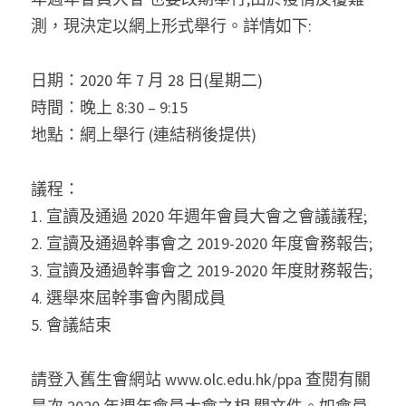
測，現決定以網上形式舉行。詳情如下:
日期：2020 年 7 月 28 日(星期二)
時間：晚上 8:30 – 9:15
地點：網上舉行 (連結稍後提供)
議程：
1. 宣讀及通過 2020 年週年會員大會之會議議程;
2. 宣讀及通過幹事會之 2019-2020 年度會務報告;
3. 宣讀及通過幹事會之 2019-2020 年度財務報告;
4. 選舉來屆幹事會內閣成員
5. 會議結束
請登入舊生會網站 www.olc.edu.hk/ppa 查閱有關