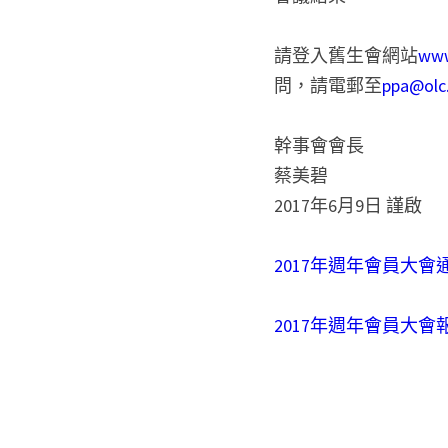
請登入舊生會網站
www
問，請電郵至
ppa@olc
幹事會會長
蔡美碧
2017年6月9日 謹啟
2017年週年會員大會
2017年週年會員大會