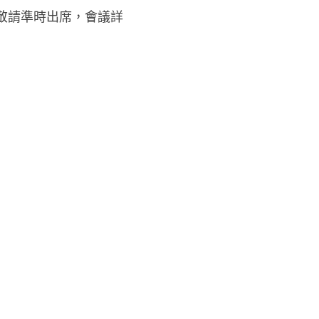
敬請準時出席，會議詳