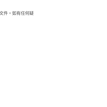
關文件。如有任何疑