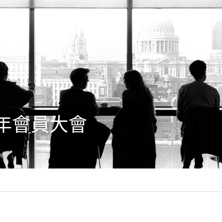
年週年會員大會