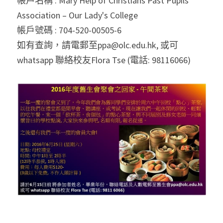
帳戸名稱 : Mary Help of Christians Past Pupils 
Association – Our Lady's College
帳戶號碼 : 704-520-00505-6
如有查詢，請電郵至ppa@olc.edu.hk, 或可 
whatsapp 聯絡校友Flora Tse (電話: 98116066)