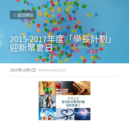
返回網站
2015-2017年度「學長計劃」
迎新聚會日
2015年10月3日
·
Mentorship2015