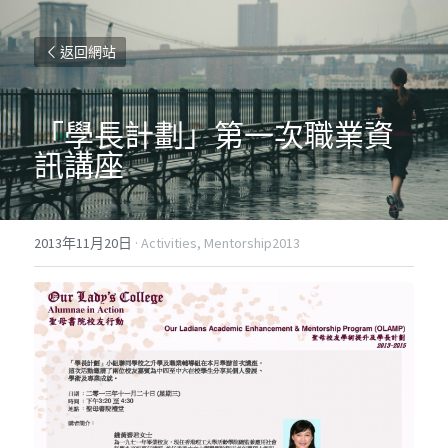
返回網站
「學長計劃」第一次職業資
訊講座
2013年11月20日
·
Activities,
Mentorship2013